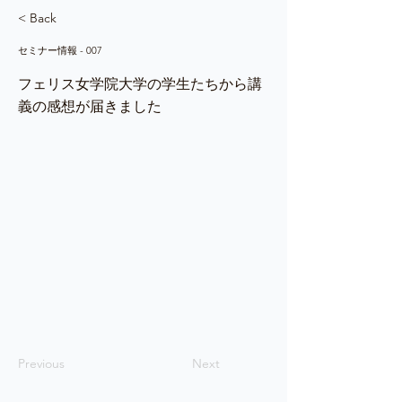
< Back
セミナー情報 - 007
フェリス女学院大学の学生たちから講
義の感想が届きました
Previous
Next