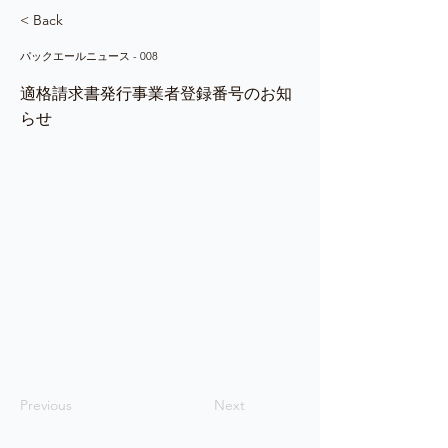
< Back
パックエールニュース - 008
適格請求書発行事業者登録番号のお知
らせ
Previous
Next