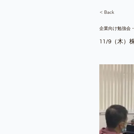
< Back
企業向け勉強会・研
11/9（木