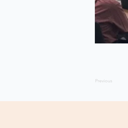
Previous